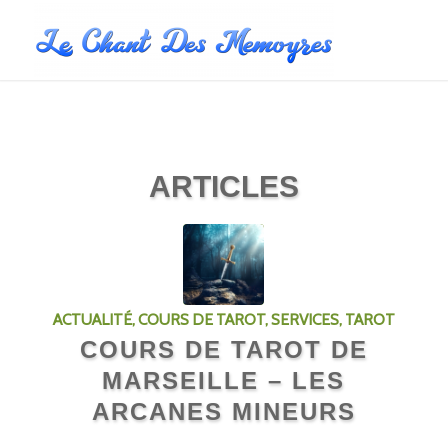
ARTICLES
ACTUALITÉ
,
COURS DE TAROT
,
SERVICES
,
TAROT
COURS DE TAROT DE
MARSEILLE – LES
ARCANES MINEURS