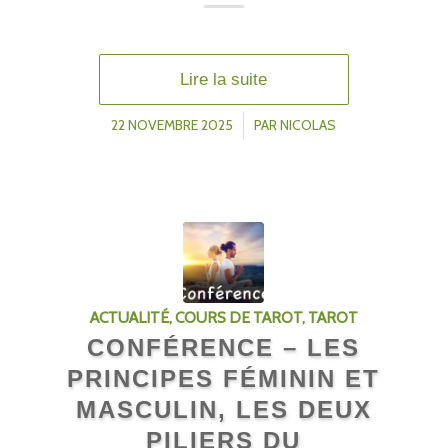
Lire la suite
22 NOVEMBRE 2025
/
PAR
NICOLAS
ACTUALITÉ
,
COURS DE TAROT
,
TAROT
CONFÉRENCE – LES
PRINCIPES FÉMININ ET
MASCULIN, LES DEUX
PILIERS DU