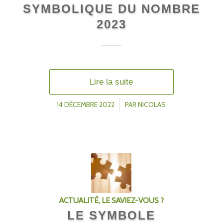
SYMBOLIQUE DU NOMBRE
2023
Lire la suite
14 DÉCEMBRE 2022
/
PAR
NICOLAS
ACTUALITÉ
,
LE SAVIEZ-VOUS ?
LE SYMBOLE