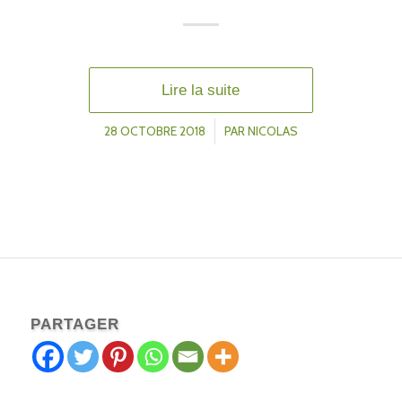
Lire la suite
28 OCTOBRE 2018
/
PAR
NICOLAS
PARTAGER