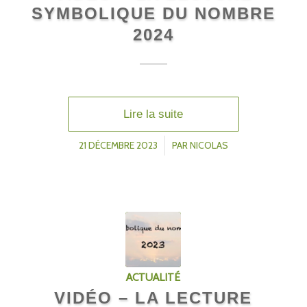
SYMBOLIQUE DU NOMBRE
2024
Lire la suite
21 DÉCEMBRE 2023
/
PAR
NICOLAS
ACTUALITÉ
VIDÉO – LA LECTURE