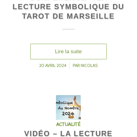
LECTURE SYMBOLIQUE DU
TAROT DE MARSEILLE
Lire la suite
20 AVRIL 2024
/
PAR
NICOLAS
ACTUALITÉ
VIDÉO – LA LECTURE